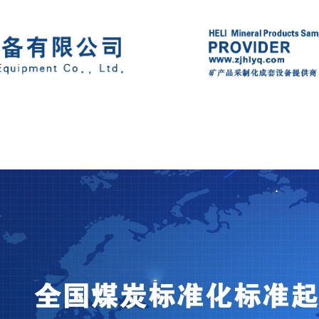
产品中心
新闻中心
荣誉资