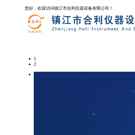
您好，欢迎访问镇江市合利仪器设备有限公司！
首页
公司简介
1
联系我们
2