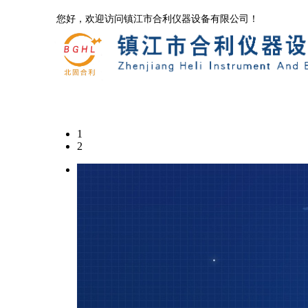
您好，欢迎访问镇江市合利仪器设备有限公司！
首页
公司简介
1
联系我们
2