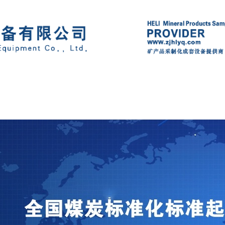
产品中心
新闻中心
荣誉资