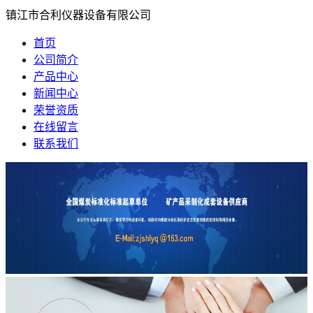
镇江市合利仪器设备有限公司
首页
公司简介
产品中心
新闻中心
荣誉资质
在线留言
联系我们