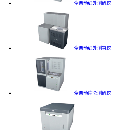
全自动红外测硫仪
全自动红外测氢仪
全自动库仑测硫仪