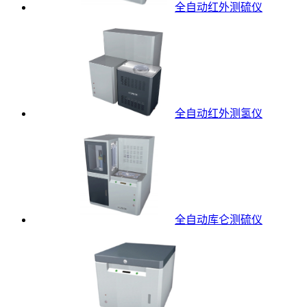
全自动红外测硫仪
全自动红外测氢仪
全自动库仑测硫仪