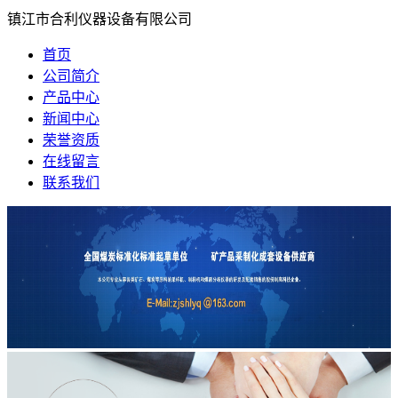
镇江市合利仪器设备有限公司
首页
公司简介
产品中心
新闻中心
荣誉资质
在线留言
联系我们